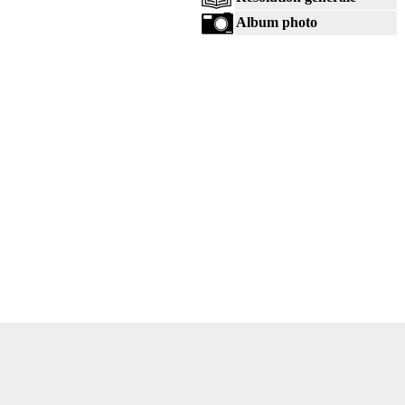
Album photo